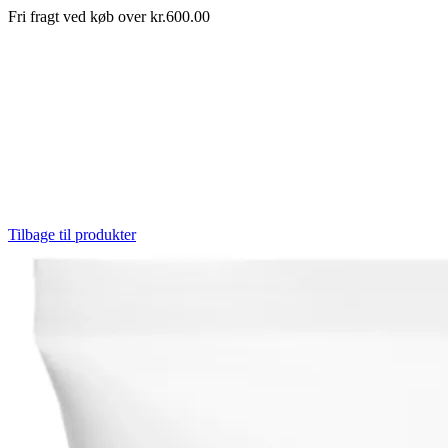
Fri fragt ved køb over kr.600.00
Tilbage til produkter