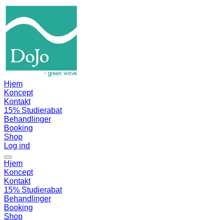
Hjem
Koncept
Kontakt
15% Studierabat
Behandlinger
Booking
Shop
Log ind
Hjem
Koncept
Kontakt
15% Studierabat
Behandlinger
Booking
Shop