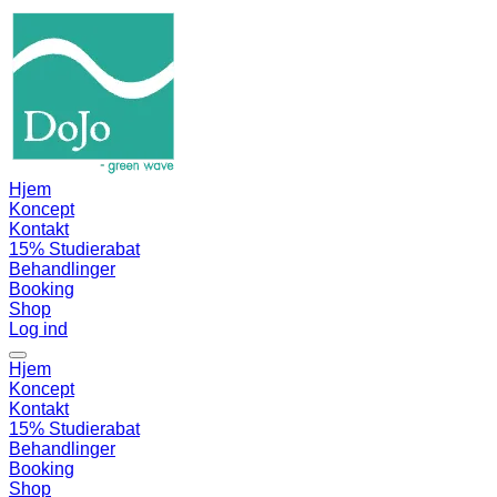
Hjem
Koncept
Kontakt
15% Studierabat
Behandlinger
Booking
Shop
Log ind
Hjem
Koncept
Kontakt
15% Studierabat
Behandlinger
Booking
Shop