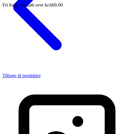
Fri fragt ved køb over kr.600.00
Tilbage til produkter