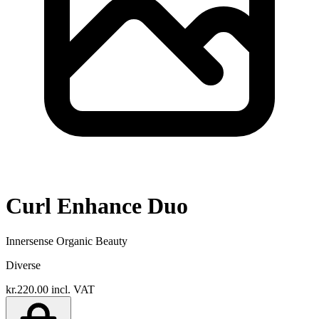
Curl Enhance Duo
Innersense Organic Beauty
Diverse
kr.220.00
incl. VAT