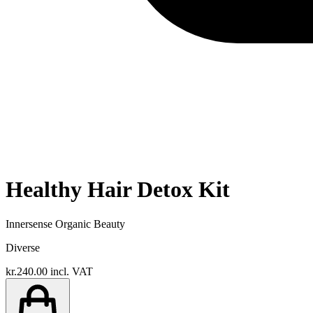
Healthy Hair Detox Kit
Innersense Organic Beauty
Diverse
kr.240.00
incl. VAT