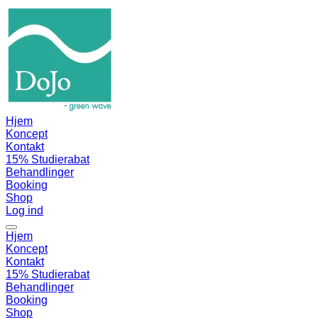
Hjem
Koncept
Kontakt
15% Studierabat
Behandlinger
Booking
Shop
Log ind
Hjem
Koncept
Kontakt
15% Studierabat
Behandlinger
Booking
Shop