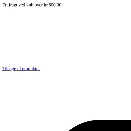
Fri fragt ved køb over kr.600.00
Tilbage til produkter