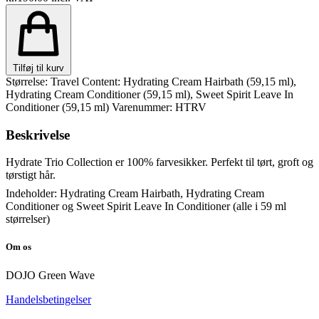
Tilføj til kurv
Størrelse: Travel
Content: Hydrating Cream Hairbath (59,15 ml),
Hydrating Cream Conditioner (59,15 ml), Sweet Spirit Leave In
Conditioner (59,15 ml)
Varenummer: HTRV
Beskrivelse
Hydrate Trio Collection er 100% farvesikker. Perfekt til tørt, groft og
tørstigt hår.
Indeholder: Hydrating Cream Hairbath, Hydrating Cream
Conditioner og Sweet Spirit Leave In Conditioner (alle i 59 ml
størrelser)
Om os
DOJO Green Wave
Handelsbetingelser