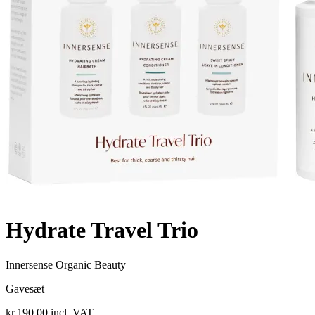
Hydrate Travel Trio
Innersense Organic Beauty
Gavesæt
kr.190.00
incl. VAT