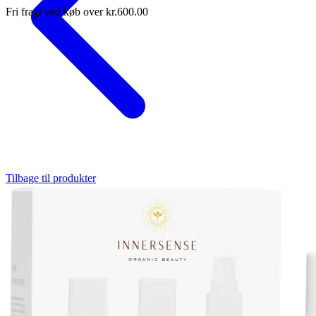
Fri fragt ved køb over kr.600.00
Tilbage til produkter