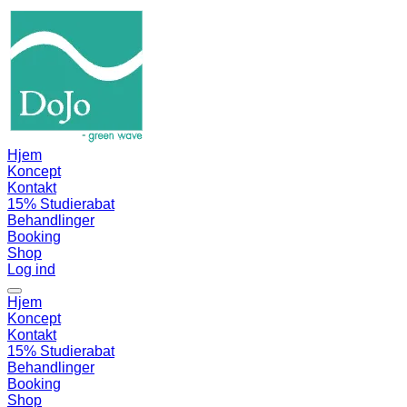
Hjem
Koncept
Kontakt
15% Studierabat
Behandlinger
Booking
Shop
Log ind
Hjem
Koncept
Kontakt
15% Studierabat
Behandlinger
Booking
Shop