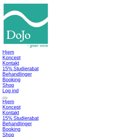
Hjem
Koncept
Kontakt
15% Studierabat
Behandlinger
Booking
Shop
Log ind
Hjem
Koncept
Kontakt
15% Studierabat
Behandlinger
Booking
Shop