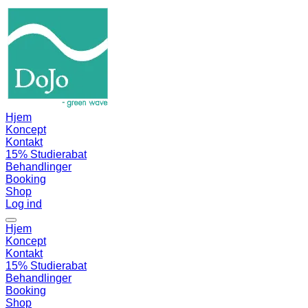
Hjem
Koncept
Kontakt
15% Studierabat
Behandlinger
Booking
Shop
Log ind
Hjem
Koncept
Kontakt
15% Studierabat
Behandlinger
Booking
Shop