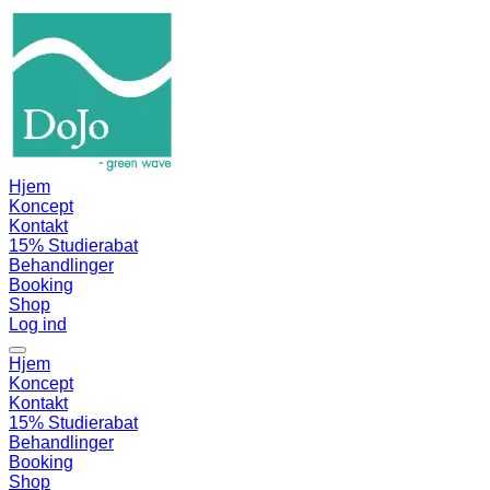
Hjem
Koncept
Kontakt
15% Studierabat
Behandlinger
Booking
Shop
Log ind
Hjem
Koncept
Kontakt
15% Studierabat
Behandlinger
Booking
Shop