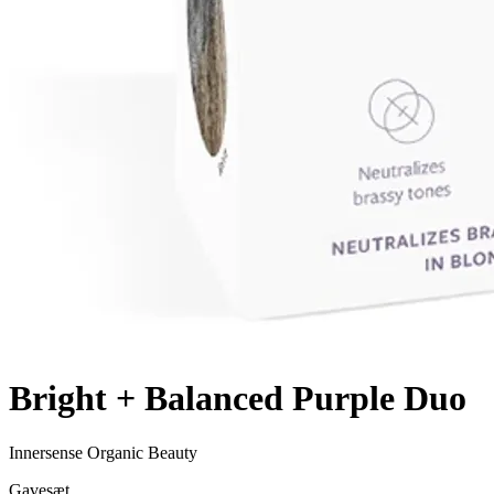
Bright + Balanced Purple Duo
Innersense Organic Beauty
Gavesæt