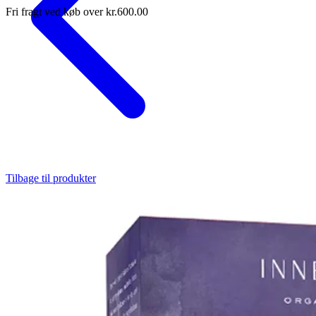
Fri fragt ved køb over kr.600.00
Tilbage til produkter