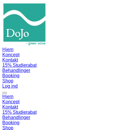
Hjem
Koncept
Kontakt
15% Studierabat
Behandlinger
Booking
Shop
Log ind
Hjem
Koncept
Kontakt
15% Studierabat
Behandlinger
Booking
Shop