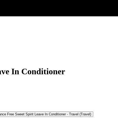
ave In Conditioner
ance Free Sweet Spirit Leave In Conditioner - Travel
(Travel)