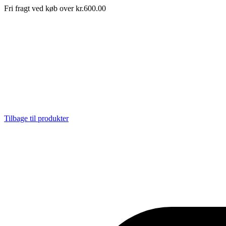
Fri fragt ved køb over kr.600.00
Tilbage til produkter