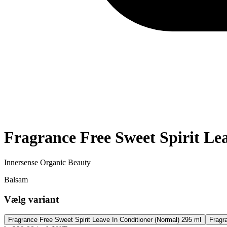
Fragrance Free Sweet Spirit Le
Innersense Organic Beauty
Balsam
Vælg variant
Fragrance Free Sweet Spirit Leave In Conditioner
(Normal)
295 ml
Fragr