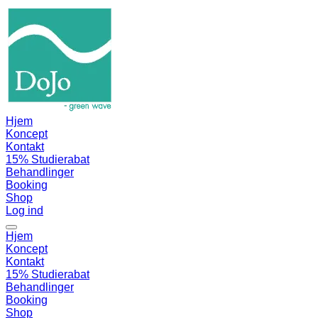
Hjem
Koncept
Kontakt
15% Studierabat
Behandlinger
Booking
Shop
Log ind
Hjem
Koncept
Kontakt
15% Studierabat
Behandlinger
Booking
Shop