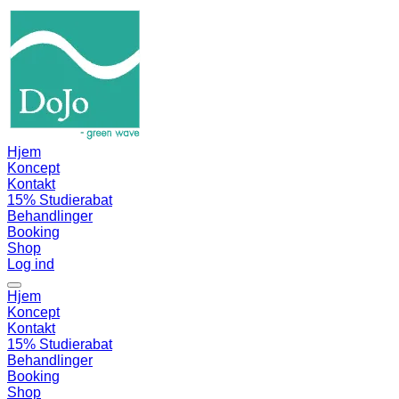
Hjem
Koncept
Kontakt
15% Studierabat
Behandlinger
Booking
Shop
Log ind
Hjem
Koncept
Kontakt
15% Studierabat
Behandlinger
Booking
Shop