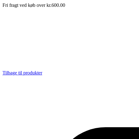
Fri fragt ved køb over kr.600.00
Tilbage til produkter