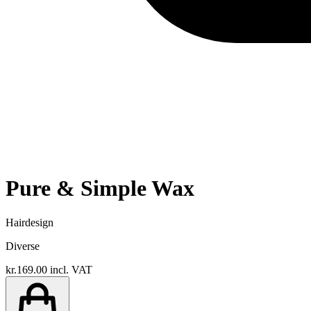
Pure & Simple Wax
Hairdesign
Diverse
kr.169.00
incl. VAT