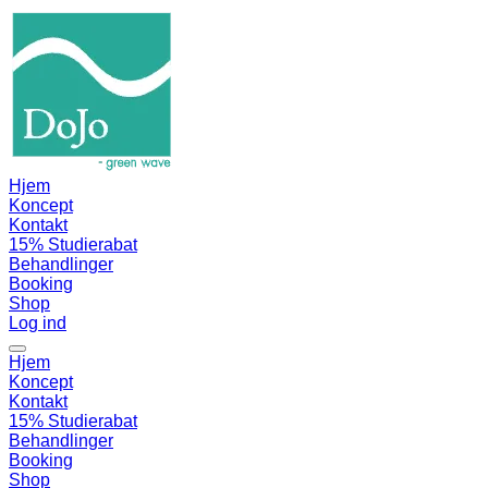
Hjem
Koncept
Kontakt
15% Studierabat
Behandlinger
Booking
Shop
Log ind
Hjem
Koncept
Kontakt
15% Studierabat
Behandlinger
Booking
Shop