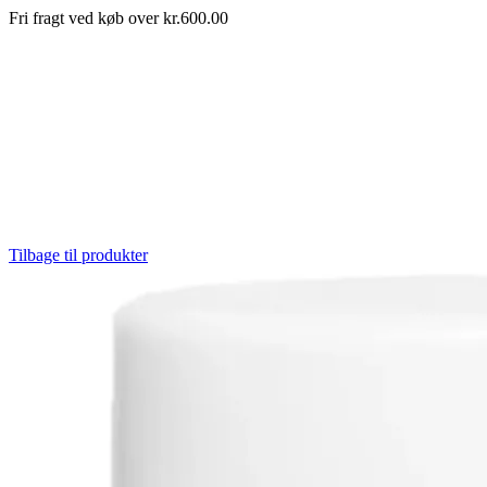
Fri fragt ved køb over kr.600.00
Tilbage til produkter