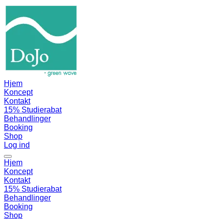
Hjem
Koncept
Kontakt
15% Studierabat
Behandlinger
Booking
Shop
Log ind
Hjem
Koncept
Kontakt
15% Studierabat
Behandlinger
Booking
Shop